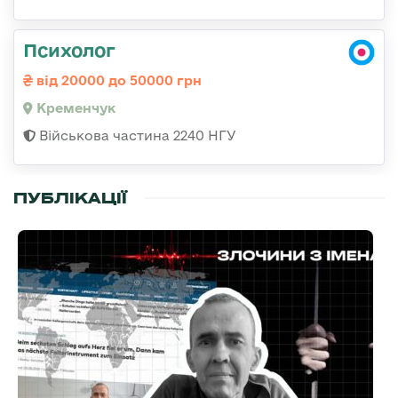
Психолог
від 20000 до 50000 грн
Кременчук
Військова частина 2240 НГУ
ПУБЛІКАЦІЇ