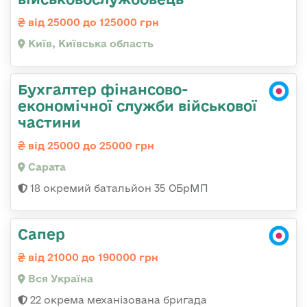
від 25000 до 125000 грн
Київ, Київська область
Бухгалтер фінансово-
економічної служби військової
частини
від 25000 до 25000 грн
Сарата
18 окремий батальйон 35 ОБрМП
Сапер
від 21000 до 190000 грн
Вся Україна
22 окрема механізована бригада