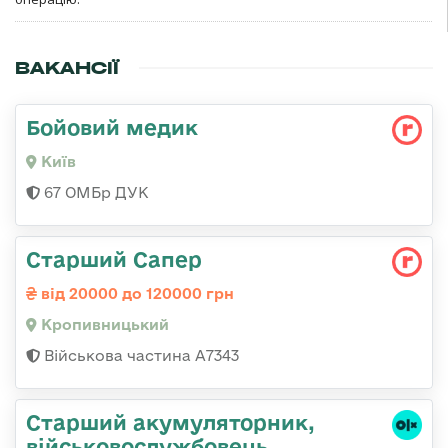
ВАКАНСІЇ
Бойовий медик
Київ
67 ОМБр ДУК
Старший Сапер
від 20000 до 120000 грн
Кропивницький
Військова частина А7343
Старший акумуляторник,
військовослужбовець