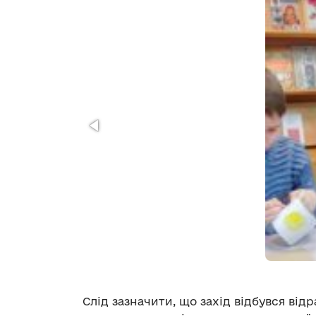
Слід зазначити, що захід відбувся від