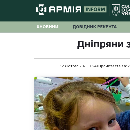
#НОВИНИ
ДОВІДНИК РЕКРУТА
Дніпряни з
12 Лютого 2023, 16:41
Прочитаєте за:
2