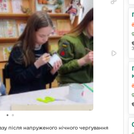
разу після напруженого нічного чергування