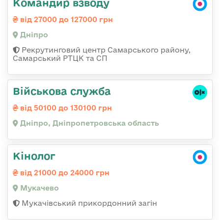
Командир взводу
від 27000 до 127000 грн
Дніпро
Рекрутинговий центр Самарського району,
Самарський РТЦК та СП
Військова служба
від 50100 до 130100 грн
Дніпро, Дніпропетровська область
Кінолог
від 21000 до 24000 грн
Мукачево
Мукачівський прикордонний загін