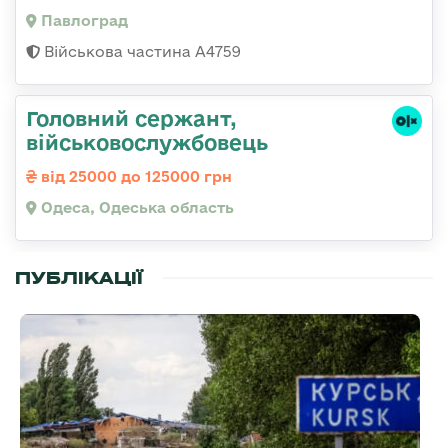
Павлоград
Військова частина А4759
Головний сержант,
військовослужбовець
від 25000 до 125000 грн
Одеса, Одеська область
ПУБЛІКАЦІЇ