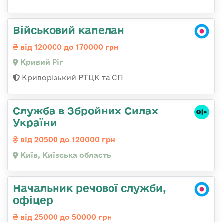
Військовий капелан
від 120000 до 170000 грн
Кривий Ріг
Криворізький РТЦК та СП
Служба в Збройних Силах
України
від 20500 до 120000 грн
Київ, Київська область
Начальник речової служби,
офіцер
від 25000 до 50000 грн