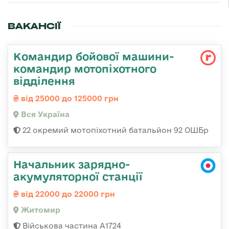
ВАКАНСІЇ
Командир бойової машини-
командир мотопіхотного
відділення
від 25000 до 125000 грн
Вся Україна
22 окремий мотопіхотний батальйон 92 ОШБр
Начальник зарядно-
акумуляторної станції
від 22000 до 22000 грн
Житомир
Військова частина А1724