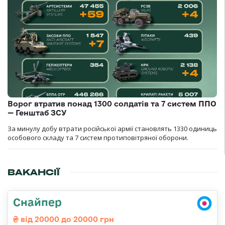
Ворог втратив понад 1300 солдатів та 7 систем ППО
— Генштаб ЗСУ
За минулу добу втрати російської армії становлять 1330 одиниць
особового складу та 7 систем протиповітряної оборони.
ВАКАНСІЇ
Снайпер
від 20000 до 20000 грн