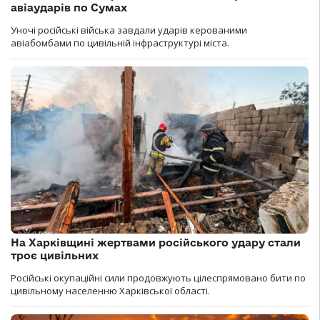
авіаударів по Сумах
Уночі російські війська завдали ударів керованими
авіабомбами по цивільній інфраструктурі міста.
На Харківщині жертвами російського удару стали
троє цивільних
Російські окупаційні сили продовжують цілеспрямовано бити по
цивільному населенню Харківської області.