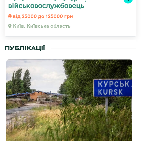
військовослужбовець
від 25000 до 125000 грн
Київ, Київська область
ПУБЛІКАЦІЇ