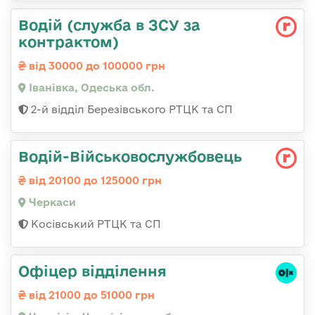
Водій (служба в ЗСУ за
контрактом)
від 30000 до 100000 грн
Іванівка, Одеська обл.
2-й відділ Березівського РТЦК та СП
Водій-Військовослужбовець
від 20100 до 125000 грн
Черкаси
Косівський РТЦК та СП
Офіцер відділення
від 21000 до 51000 грн