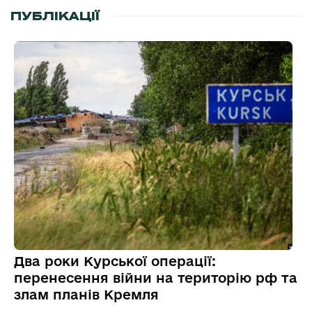
ПУБЛІКАЦІЇ
Два роки Курської операції:
перенесення війни на територію рф та
злам планів Кремля