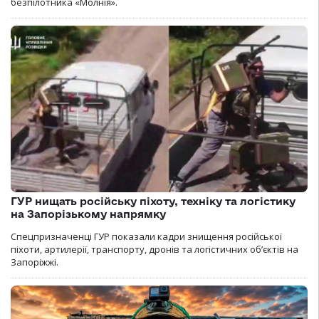
безпілотника «Молнія».
ГУР нищать російську піхоту, техніку та логістику
на Запорізькому напрямку
Спецпризначенці ГУР показали кадри знищення російської
піхоти, артилерії, транспорту, дронів та логістичних об’єктів на
Запоріжжі.