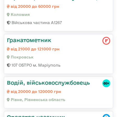
від 20000 до 60000 грн
Коломия
Військова частина А1267
Гранатометник
від 21000 до 121000 грн
Покровськ
107 ОБТРО м. Маріуполь
Водій, військовослужбовець
від 20000 до 120000 грн
Рівне, Рівненська область
Оператор наземних