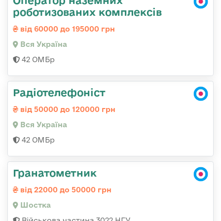
роботизованих комплексів
від 60000 до 195000 грн
Вся Україна
42 ОМБр
Радіотелефоніст
від 50000 до 120000 грн
Вся Україна
42 ОМБр
Гранатометник
від 22000 до 50000 грн
Шостка
Військова частина 3022 НГУ