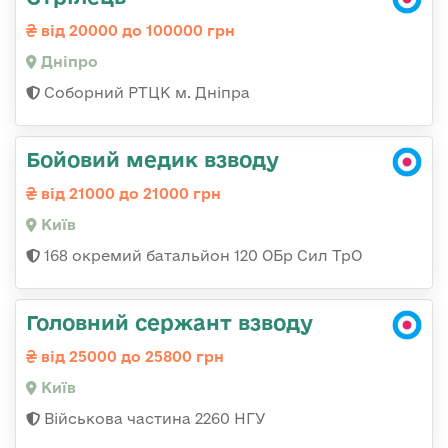
від 20000 до 100000 грн
Дніпро
Соборний РТЦК м. Дніпра
Бойовий медик взводу
від 21000 до 21000 грн
Київ
168 окремий батальйон 120 ОБр Cил ТрО
Головний сержант взводу
від 25000 до 25800 грн
Київ
Військова частина 2260 НГУ