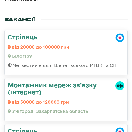
ВАКАНСІЇ
Стрілець
від 20000 до 100000 грн
Білогір'я
Четвертий відділ Шепетівського РТЦК та СП
Монтажник мереж зв’язку
(інтернет)
від 50000 до 120000 грн
Ужгород, Закарпатська область
Стрілець