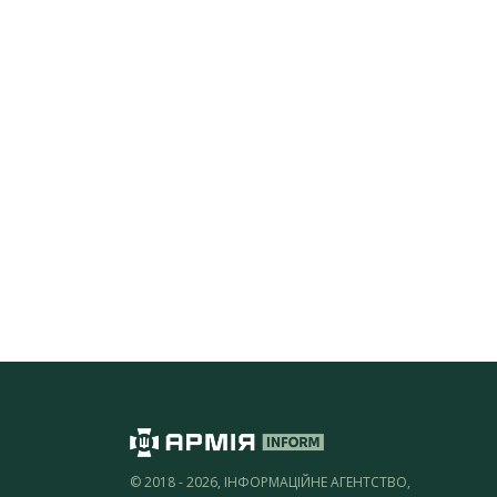
© 2018 - 2026, ІНФОРМАЦІЙНЕ АГЕНТСТВО,