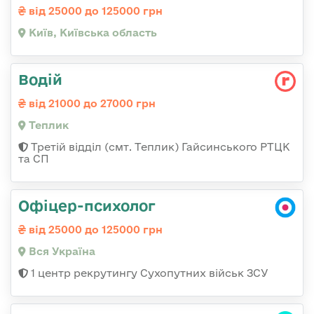
від 25000 до 125000 грн
Київ, Київська область
Водій
від 21000 до 27000 грн
Теплик
Третій відділ (смт. Теплик) Гайсинського РТЦК
та СП
Офіцер-психолог
від 25000 до 125000 грн
Вся Україна
1 центр рекрутингу Сухопутних військ ЗСУ