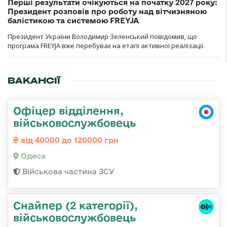
Перші результати очікуються на початку 2027 року:
Президент розповів про роботу над вітчизняною
балістикою та системою FREYJA
Президент України Володимир Зеленський повідомив, що
програма FREYJA вже перебуває на етапі активної реалізації.
ВАКАНСІЇ
Офіцер відділення,
військовослужбовець
від 40000 до 120000 грн
Одеса
Військова частина ЗСУ
Снайпер (2 категорії),
військовослужбовець