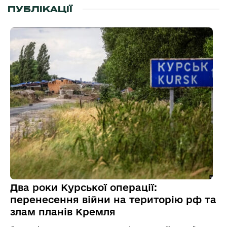
ПУБЛІКАЦІЇ
Два роки Курської операції:
перенесення війни на територію рф та
злам планів Кремля