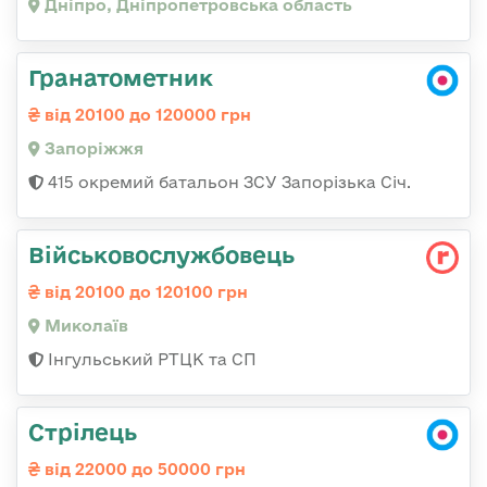
Дніпро, Дніпропетровська область
Гранатометник
від 20100 до 120000 грн
Запоріжжя
415 окремий батальон ЗСУ Запорізька Січ.
Військовослужбовець
від 20100 до 120100 грн
Миколаїв
Інгульський РТЦК та СП
Стрілець
від 22000 до 50000 грн