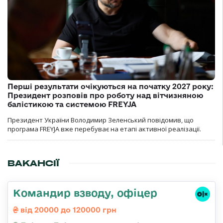
Перші результати очікуються на початку 2027 року:
Президент розповів про роботу над вітчизняною
балістикою та системою FREYJA
Президент України Володимир Зеленський повідомив, що
програма FREYJA вже перебуває на етапі активної реалізації.
ВАКАНСІЇ
Командир взводу, офіцер
від 20000 до 120000 грн