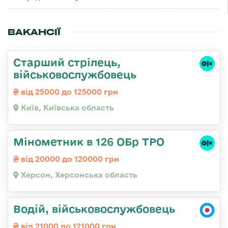
ВАКАНСІЇ
Старший стрілець,
військовослужбовець
від 25000 до 125000 грн
Київ, Київська область
Мінометник в 126 ОБр ТРО
від 20000 до 120000 грн
Херсон, Херсонська область
Водій, військовослужбовець
від 21000 до 121000 грн