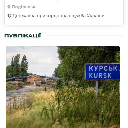
Подільськ
Державна прикордонна служба України
ПУБЛІКАЦІЇ