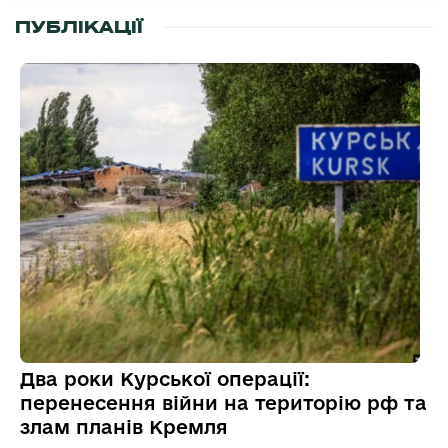
ПУБЛІКАЦІЇ
Два роки Курської операції:
перенесення війни на територію рф та
злам планів Кремля