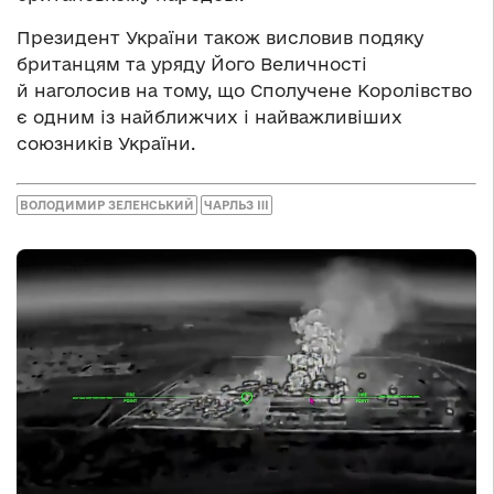
Президент України також висловив подяку
британцям та уряду Його Величності
й наголосив на тому, що Сполучене Королівство
є одним із найближчих і найважливіших
союзників України.
ВОЛОДИМИР ЗЕЛЕНСЬКИЙ
ЧАРЛЬЗ III