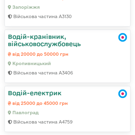
Запоріжжя
Військова частина А3130
Водій-кранівник,
військовослужбовець
від 20000 до 50000 грн
Кропивницький
Військова частина А3406
Водій-електрик
від 25000 до 45000 грн
Павлоград
Військова частина А4759