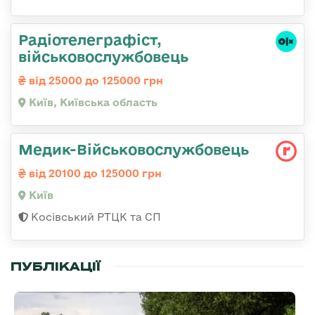
Радіотелеграфіст,
військовослужбовець
від 25000 до 125000 грн
Київ, Київська область
Медик-Військовослужбовець
від 20100 до 125000 грн
Київ
Косівський РТЦК та СП
ПУБЛІКАЦІЇ