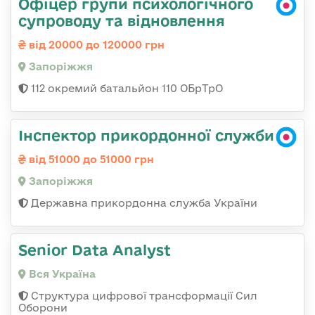
Офіцер групи психологічного
супроводу та відновлення
від 20000 до 120000 грн
Запоріжжя
112 окремий батальйон 110 ОБрТрО
Інспектор прикордонної служби
від 51000 до 51000 грн
Запоріжжя
Державна прикордонна служба України
Senior Data Analyst
Вся Україна
Структура цифрової трансформації Сил
Оборони