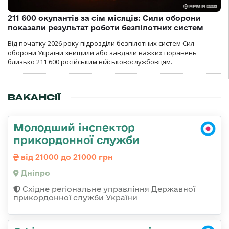
211 600 окупантів за сім місяців: Сили оборони
показали результат роботи безпілотних систем
Від початку 2026 року підрозділи безпілотних систем Сил
оборони України знищили або завдали важких поранень
близько 211 600 російським військовослужбовцям.
ВАКАНСІЇ
Молодший інспектор
прикордонної служби
від 21000 до 21000 грн
Дніпро
Східне регіональне управління Державної
прикордонної служби України