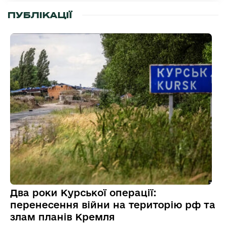
ПУБЛІКАЦІЇ
Два роки Курської операції:
перенесення війни на територію рф та
злам планів Кремля