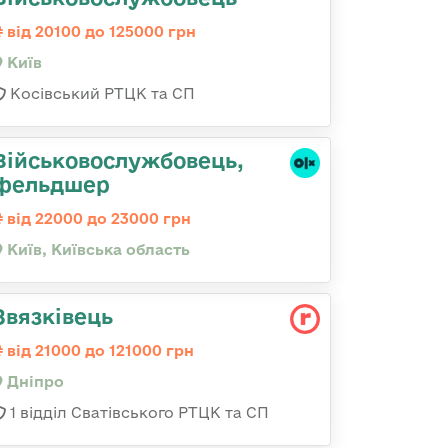
від 20100 до 125000 грн
Київ
Косівський РТЦК та СП
Військовослужбовець,
фельдшер
від 22000 до 23000 грн
Київ, Київська область
Звязківець
від 21000 до 121000 грн
Дніпро
1 відділ Сватівського РТЦК та СП