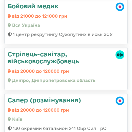
Бойовий медик
від 21000 до 121000 грн
Вся Україна
1 центр рекрутингу Сухопутних військ ЗСУ
Стрілець-санітар,
військовослужбовець
від 20000 до 120000 грн
Дніпро, Дніпропетровська область
Сапер (розмінування)
від 20000 до 120000 грн
Київ
130 окремий батальйон 241 ОБр Сил ТрО