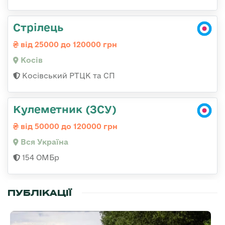
Стрілець
від 25000 до 120000 грн
Косів
Косівський РТЦК та СП
Кулеметник (ЗСУ)
від 50000 до 120000 грн
Вся Україна
154 ОМБр
ПУБЛІКАЦІЇ