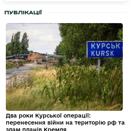
ПУБЛІКАЦІЇ
Два роки Курської операції:
перенесення війни на територію рф та
злам планів Кремля