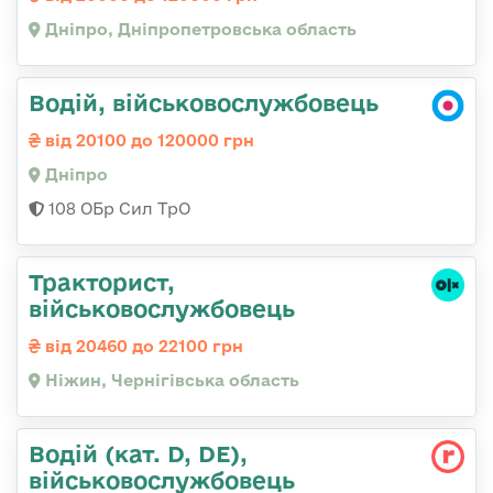
Дніпро, Дніпропетровська область
Водій, військовослужбовець
від 20100 до 120000 грн
Дніпро
108 ОБр Сил ТрО
Тракторист,
військовослужбовець
від 20460 до 22100 грн
Ніжин, Чернігівська область
Водій (кат. D, DE),
військовослужбовець