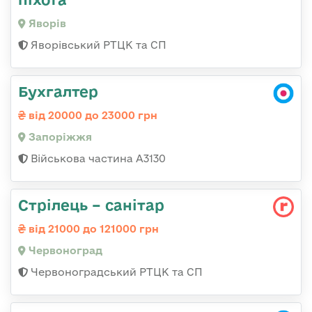
Яворів
Яворівський РТЦК та СП
Бухгалтер
від 20000 до 23000 грн
Запоріжжя
Військова частина А3130
Стрілець – санітар
від 21000 до 121000 грн
Червоноград
Червоноградський РТЦК та СП