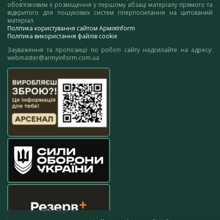
обов’язковим є розміщення у першому абзаці матеріалу прямого та
відкритого для пошукових систем гіперпосилання на цитований
матеріал.
Політика користування сайтом АрміяInform
Політика використання файлів cookie
Зауваження та пропозиції по роботі сайту надсилайте на адресу:
webmaster@armyinform.com.ua