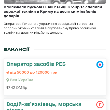
Вполювали пускові С-400: бійці Group 13 спалили
ворожої техніки в Криму на десятки мільйонів
доларів
Оператори Головного управління розвідки Міністерства
оборони України спалили в окупованому Криму російської
техніки на десятки мільйонів доларів.
ВАКАНСІЇ
Оператор засобів РЕБ
від 50000 до 120000 грн
Вся Україна
42 ОМБр
Водій-зв’язківець, морська
піхота