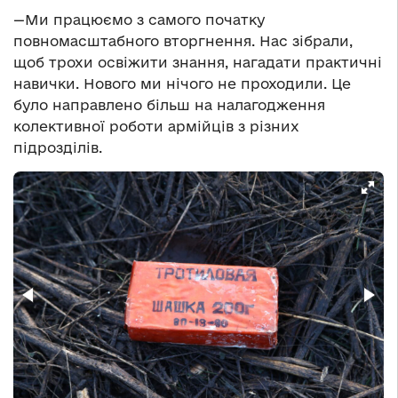
—Ми працюємо з самого початку
повномасштабного вторгнення. Нас зібрали,
щоб трохи освіжити знання, нагадати практичні
навички. Нового ми нічого не проходили. Це
було направлено більш на налагодження
колективної роботи армійців з різних
підрозділів.