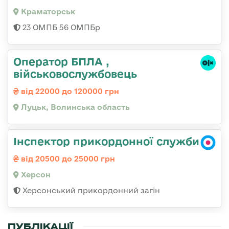
Краматорськ
23 ОМПБ 56 ОМПБр
Оператор БПЛА ,
військовослужбовець
від 22000 до 120000 грн
Луцьк, Волинська область
Інспектор прикордонної служби
від 20500 до 25000 грн
Херсон
Херсонський прикордонний загін
ПУБЛІКАЦІЇ