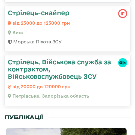
Стрілець-снайпеp
від 25000 до 125000 грн
Київ
Морська Піхота ЗСУ
Стрілець, Військова служба за
контрактом,
Військовослужбовець ЗСУ
від 20000 до 120000 грн
Петрівське, Запорізька область
ПУБЛІКАЦІЇ