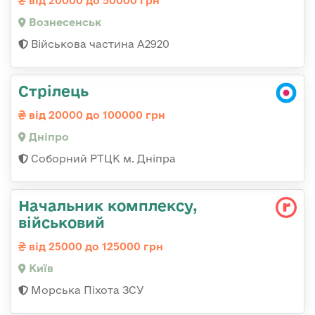
від 20000 до 50000 грн
Вознесенськ
Військова частина А2920
Стрілець
від 20000 до 100000 грн
Дніпро
Соборний РТЦК м. Дніпра
Начальник комплексу,
військовий
від 25000 до 125000 грн
Київ
Морська Піхота ЗСУ