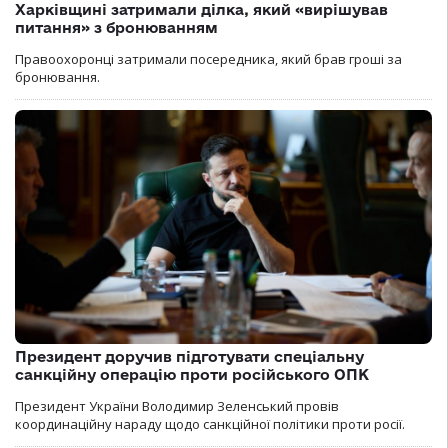
Харківщині затримали ділка, який «вирішував
питання» з бронюванням
Правоохоронці затримали посередника, який брав гроші за
бронювання.
Президент доручив підготувати спеціальну
санкційну операцію проти російського ОПК
Президент України Володимир Зеленський провів
координаційну нараду щодо санкційної політики проти росії.