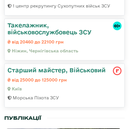
1 центр рекрутингу Сухопутних військ ЗСУ
Такелажник,
військовослужбовець ЗСУ
від 20460 до 22100 грн
Ніжин, Чернігівська область
Старший майстер, Військовий
від 25000 до 125000 грн
Київ
Морська Піхота ЗСУ
ПУБЛІКАЦІЇ