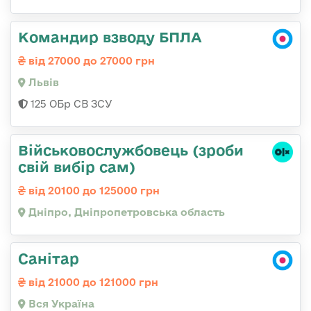
Командир взводу БПЛА
від 27000 до 27000 грн
Львів
125 ОБр СВ ЗСУ
Військовослужбовець (зроби
свій вибір сам)
від 20100 до 125000 грн
Дніпро, Дніпропетровська область
Санітар
від 21000 до 121000 грн
Вся Україна