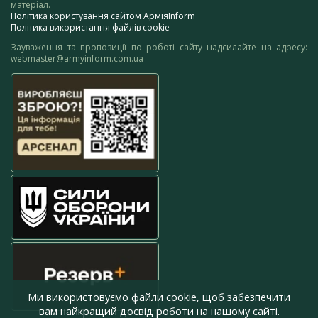
матеріал.
Політика користування сайтом АрміяInform
Політика використання файлів cookie
Зауваження та пропозиції по роботі сайту надсилайте на адресу:
webmaster@armyinform.com.ua
Ми використовуємо файли cookie, щоб забезпечити
вам найкращий досвід роботи на нашому сайті.