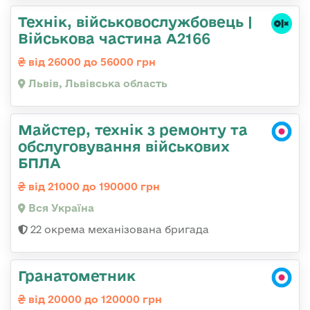
Технік, військовослужбовець |
Військова частина А2166
від 26000 до 56000 грн
Львів, Львівська область
Майстер, технік з ремонту та
обслуговування військових
БПЛА
від 21000 до 190000 грн
Вся Україна
22 окрема механізована бригада
Гранатометник
від 20000 до 120000 грн