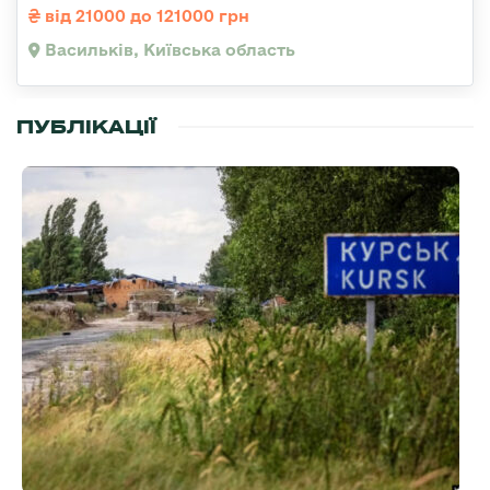
від 21000 до 121000 грн
Васильків, Київська область
ПУБЛІКАЦІЇ