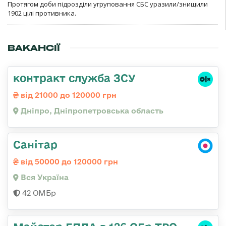
Протягом доби підрозділи угруповання СБС уразили/знищили
1902 цілі противника.
ВАКАНСІЇ
контракт служба ЗСУ
від 21000 до 120000 грн
Дніпро, Дніпропетровська область
Санітар
від 50000 до 120000 грн
Вся Україна
42 ОМБр