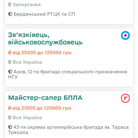
Запоріжжя
Бердянський РТЦК та СП
Зв’язківець,
військовослужбовець
від 25000 до 125000 грн
Вся Україна
Азов, 12-та бригада спеціального призначення
НГУ
Майстер-сапер БПЛА
від 21000 до 120000 грн
Вся Україна
43-тя окрема артилерійська бригада ім. Тараса
Трясила