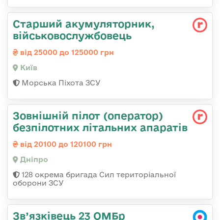
Старший акумуляторник,
військовослужбовець
від 25000 до 125000 грн
Київ
Морська Піхота ЗСУ
Зовнішній пілот (оператор)
безпілотних літальних апаратів
від 20100 до 120100 грн
Дніпро
128 окрема бригада Сил територіальної
оборони ЗСУ
Зв’язківець 23 ОМБр