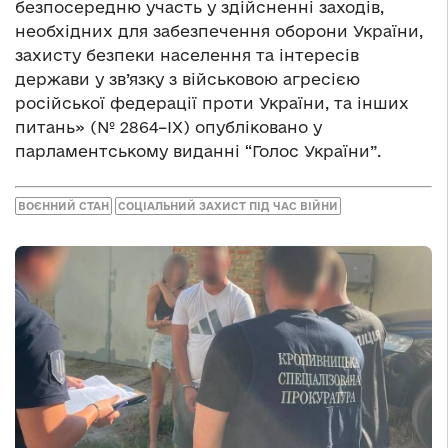
безпосередню участь у здійсненні заходів,
необхідних для забезпечення оборони України,
захисту безпеки населення та інтересів
держави у зв’язку з військовою агресією
російської федерації проти України, та інших
питань» (№ 2864–IX) опубліковано у
парламентському виданні “Голос України”.
ВОЄННИЙ СТАН
СОЦІАЛЬНИЙ ЗАХИСТ ПІД ЧАС ВІЙНИ