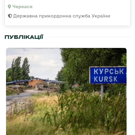
Черкаси
Державна прикордонна служба України
ПУБЛІКАЦІЇ