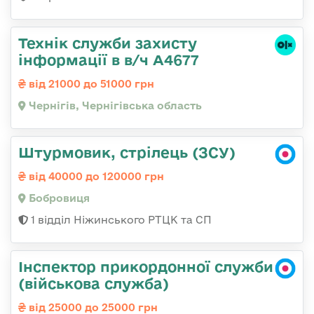
Технік служби захисту
інформації в в/ч А4677
від 21000 до 51000 грн
Чернігів, Чернігівська область
Штурмовик, стрілець (ЗСУ)
від 40000 до 120000 грн
Бобровиця
1 відділ Ніжинського РТЦК та СП
Інспектор прикордонної служби
(військова служба)
від 25000 до 25000 грн