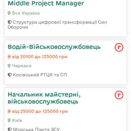
Middle Project Manager
Вся Україна
Структура цифрової трансформації Сил
Оборони
Водій-Військовослужбовець
від 20100 до 125000 грн
Черкаси
Косівський РТЦК та СП
Начальник майстерні,
військовослужбовець
від 25000 до 125000 грн
Київ
Морська Піхота ЗСУ