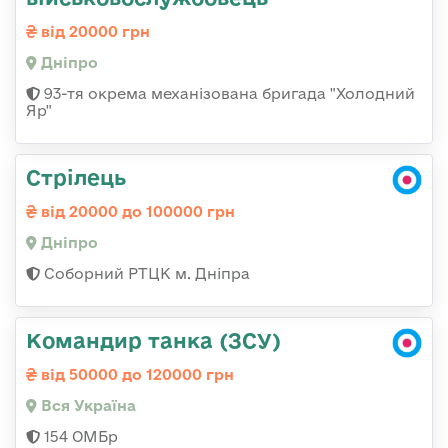
від 20000 грн
Дніпро
93-тя окрема механізована бригада "Холодний
Яр"
Стрілець
від 20000 до 100000 грн
Дніпро
Соборний РТЦК м. Дніпра
Командир танка (ЗСУ)
від 50000 до 120000 грн
Вся Україна
154 ОМБр