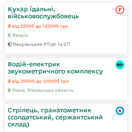
Кухар їдальні,
військовослужбовець
від 22000 до 122000 грн
Яворів
Яворівський РТЦК та СП
Водій-електрик
звукометричного комплексу
від 20000 до 120000 грн
Рівне, Рівненська область
Стрілець, гранатометник
(солдатський, сержантський
склад)