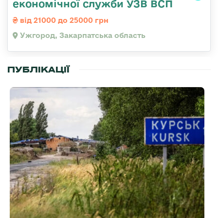
економічної служби УЗВ ВСП
від 21000 до 25000 грн
Ужгород, Закарпатська область
ПУБЛІКАЦІЇ