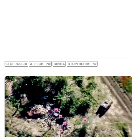
STOPRUSSIA
АГРЕСІЯ РФ
ВІЙНА
ВТОРГНЕННЯ РФ