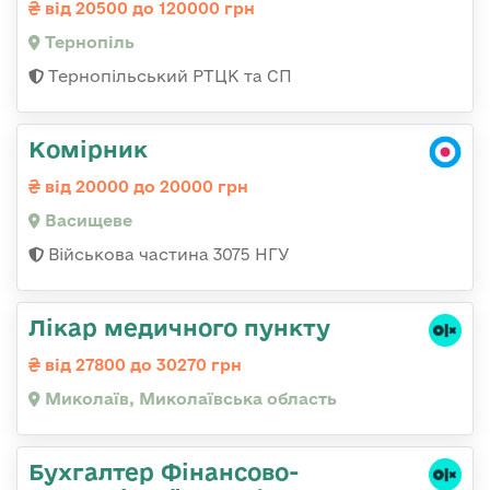
від 20500 до 120000 грн
Тернопіль
Тернопільський РТЦК та СП
Комірник
від 20000 до 20000 грн
Васищеве
Військова частина 3075 НГУ
Лікар медичного пункту
від 27800 до 30270 грн
Миколаїв, Миколаївська область
Бухгалтер Фінансово-