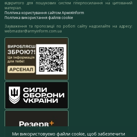
відкритого для пошукових систем гіперпосилання на цитований
матеріал.
Політика користування сайтом АрміяInform
Політика використання файлів cookie
Зауваження та пропозиції по роботі сайту надсилайте на адресу:
webmaster@armyinform.com.ua
Ми використовуємо файли cookie, щоб забезпечити