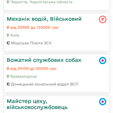
Чернігів, Чернігівська область
Механік водій, Військовий
від 25000 до 125000 грн
Київ
Морська Піхота ЗСУ
Вожатий службових собак
від 20100 до 50000 грн
Краматорськ
Донецький зональний відділ ВСП
Майстер цеху,
військовослужбовець