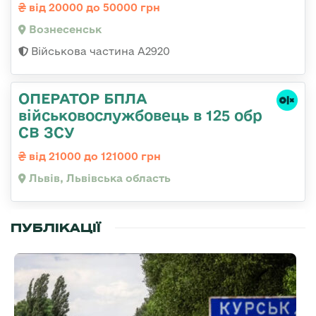
від 20000 до 50000 грн
Вознесенськ
Військова частина А2920
ОПЕРАТОР БПЛА
військовослужбовець в 125 обр
СВ ЗСУ
від 21000 до 121000 грн
Львів, Львівська область
ПУБЛІКАЦІЇ