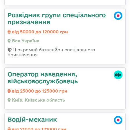
Розвідник групи спеціального
призначення
від 50000 до 120000 грн
Вся Україна
11 окремий батальйон спеціального
призначення
Оператор наведення,
військовослужбовець
від 25000 до 125000 грн
Київ, Київська область
Водій-механик
від 21000 до 121000 грн