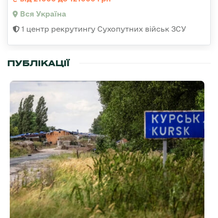
Вся Україна
1 центр рекрутингу Сухопутних військ ЗСУ
ПУБЛІКАЦІЇ