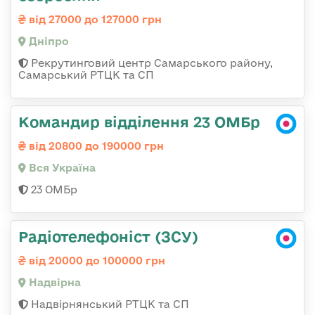
від 27000 до 127000 грн
Дніпро
Рекрутинговий центр Самарського району,
Самарський РТЦК та СП
Командир відділення 23 ОМБр
від 20800 до 190000 грн
Вся Україна
23 ОМБр
Радіотелефоніст (ЗСУ)
від 20000 до 100000 грн
Надвірна
Надвірнянський РТЦК та СП