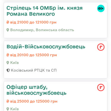
Стрілець 14 ОМБр ім. князя
Романа Великого
від 21000 до 121000 грн
Володимир, Волинська область
Водій-Військовослужбовець
від 20100 до 125000 грн
Київ
Косівський РТЦК та СП
Офіцер штабу,
військовослужбовець
від 25000 до 125000 грн
Київ