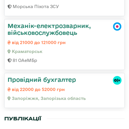
Морська Піхота ЗСУ
Механік-електрозварник,
військовослужбовець
від 21000 до 121000 грн
Краматорськ
81 ОАеМБр
Провідний бухгалтер
від 22000 до 52000 грн
Запоріжжя, Запорізька область
ПУБЛІКАЦІЇ