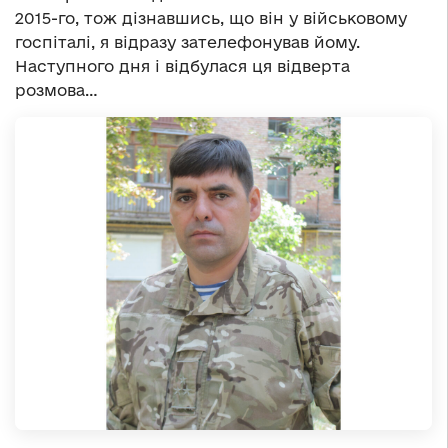
2015-го, тож дізнавшись, що він у військовому
госпіталі, я відразу зателефонував йому.
Наступного дня і відбулася ця відверта
розмова…