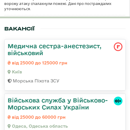
ворожу атаку спалахнули пожежі. Дані про постраждалих
уточнюються.
ВАКАНСІЇ
Медична сестpа-анестезист,
військовий
від 25000 до 125000 грн
Київ
Морська Піхота ЗСУ
Військова служба у Військово-
Морських Силах України
від 25000 до 60000 грн
Одеса, Одеська область