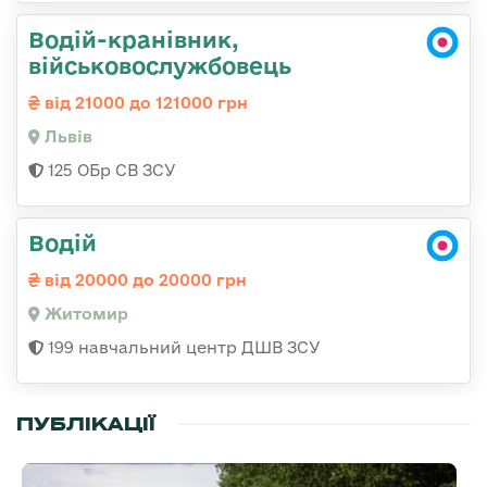
Водій-кранівник,
військовослужбовець
від 21000 до 121000 грн
Львів
125 ОБр СВ ЗСУ
Водій
від 20000 до 20000 грн
Житомир
199 навчальний центр ДШВ ЗСУ
ПУБЛІКАЦІЇ