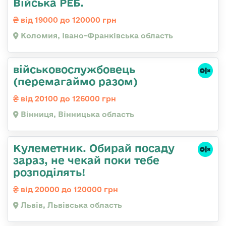
Війська РЕБ.
від 19000 до 120000 грн
Коломия, Івано-Франківська область
військовослужбовець
(перемагаймо разом)
від 20100 до 126000 грн
Вінниця, Вінницька область
Кулеметник. Обирай посаду
зараз, не чекай поки тебе
розподілять!
від 20000 до 120000 грн
Львів, Львівська область