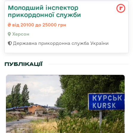
Молодший інспектор
прикордонної служби
від 20100 до 25000 грн
Херсон
Державна прикордонна служба України
ПУБЛІКАЦІЇ