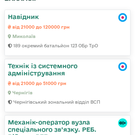
Навідник
від 21000 до 120000 грн
Миколаїв
189 окремий батальйон 123 ОБр ТрО
Технік із системного
адміністрування
від 21000 до 51000 грн
Чернігів
Чернігівський зональний відділ ВСП
Механік-оператор вузла
спеціального зв’язку. РЕБ.