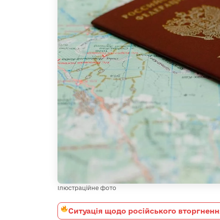
Ілюстраційне фото
Ситуація щодо російського вторгненн