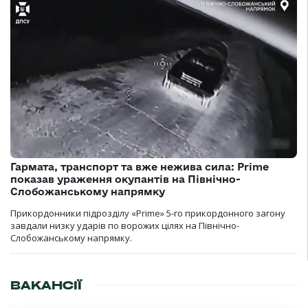
Гармата, транспорт та вже нежива сила: Prime
показав ураження окупантів на Північно-
Слобожанському напрямку
Прикордонники підрозділу «Prime» 5-го прикордонного загону
завдали низку ударів по ворожих цілях на Північно-
Слобожанському напрямку.
ВАКАНСІЇ