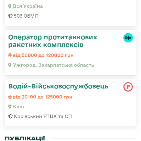
Вся Україна
503 ОБМП
Оператор протитанкових
ракетних комплексів
від 50000 до 120000 грн
Ужгород, Закарпатська область
Водій-Військовослужбовець
від 20100 до 125000 грн
Київ
Косівський РТЦК та СП
ПУБЛІКАЦІЇ