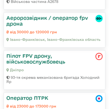
Військова частина А2678
Аеророзвідник / оператор fpv
дрона
від 30000 до 120000 грн
Івано-Франківськ, Івано-Франківська область
Пілот FPV дрону,
військовослужбовець
Дніпро
93-тя окрема механізована бригада Холодний
Яр
Оператор ПТРК
від 23000 до 173000 грн