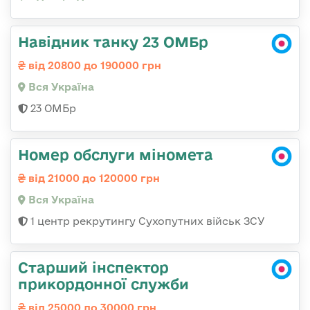
Навідник танку 23 ОМБр
від 20800 до 190000 грн
Вся Україна
23 ОМБр
Номер обслуги міномета
від 21000 до 120000 грн
Вся Україна
1 центр рекрутингу Сухопутних військ ЗСУ
Старший інспектор
прикордонної служби
від 25000 до 30000 грн