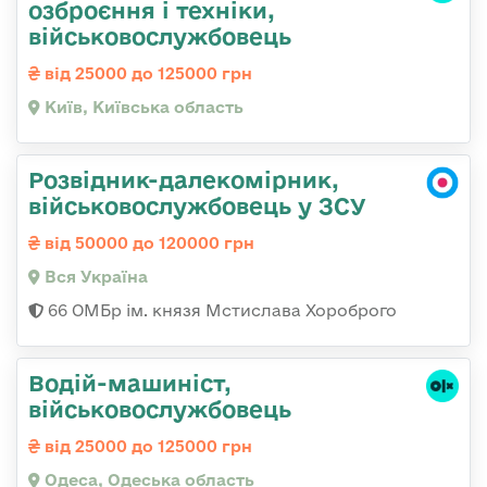
озбpоєння і техніки,
військовослужбовець
від 25000 до 125000 грн
Київ, Київська область
Розвідник-далекомірник,
військовослужбовець у ЗСУ
від 50000 до 120000 грн
Вся Україна
66 ОМБр ім. князя Мстислава Хороброго
Водій-машиніст,
військовослужбовець
від 25000 до 125000 грн
Одеса, Одеська область