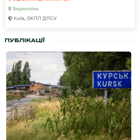
Бориспіль
Київ, ОКПП ДПСУ
ПУБЛІКАЦІЇ