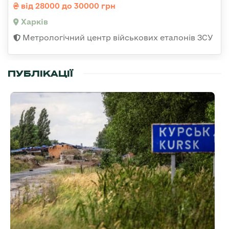
від 28000 до 30000 грн
Харків
Метрологічний центр військових еталонів ЗСУ
ПУБЛІКАЦІЇ