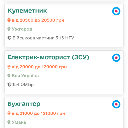
Кулеметник
від 20500 до 20500 грн
Ужгород
Військова частина 3115 НГУ
Електрик-моторист (ЗСУ)
від 20000 до 120000 грн
Вся Україна
154 ОМБр
Бухгалтер
від 21000 до 121000 грн
Умань