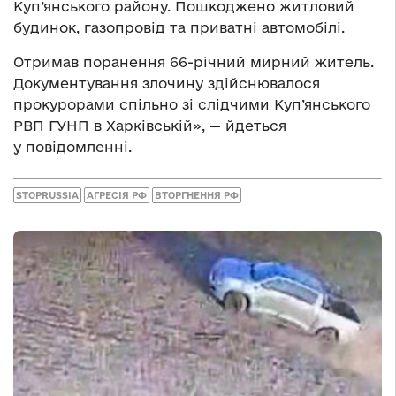
Куп’янського району. Пошкоджено житловий
будинок, газопровід та приватні автомобілі.
Отримав поранення 66-річний мирний житель.
Документування злочину здійснювалося
прокурорами спільно зі слідчими Куп’янського
РВП ГУНП в Харківській», — йдеться
у повідомленні.
STOPRUSSIA
АГРЕСІЯ РФ
ВТОРГНЕННЯ РФ