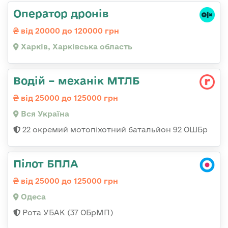
Оператор дронів
від 20000 до 120000 грн
Харків, Харківська область
Водій – механік МТЛБ
від 25000 до 125000 грн
Вся Україна
22 окремий мотопіхотний батальйон 92 ОШБр
Пілот БПЛА
від 25000 до 125000 грн
Одеса
Рота УБАК (37 ОБрМП)