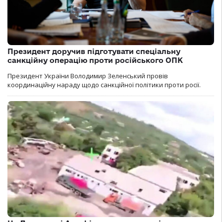
Президент доручив підготувати спеціальну
санкційну операцію проти російського ОПК
Президент України Володимир Зеленський провів
координаційну нараду щодо санкційної політики проти росії.