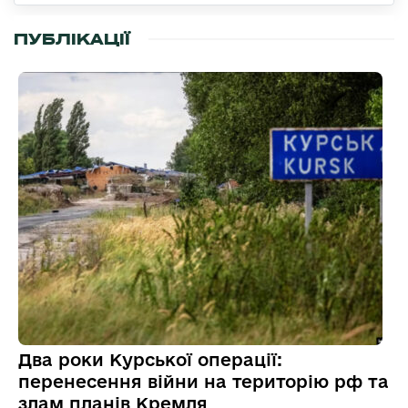
ПУБЛІКАЦІЇ
Два роки Курської операції:
перенесення війни на територію рф та
злам планів Кремля