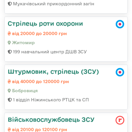
Мукачівський прикордонний загін
Стрілець роти охорони
від 20000 до 20000 грн
Житомир
199 навчальний центр ДШВ ЗСУ
Штурмовик, стрілець (ЗСУ)
від 40000 до 120000 грн
Бобровиця
1 відділ Ніжинського РТЦК та СП
Військовослужбовець ЗСУ
від 20100 до 120100 грн