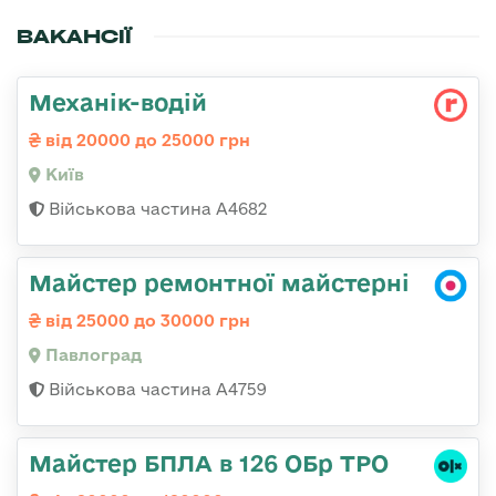
ВАКАНСІЇ
Механік-водій
від 20000 до 25000 грн
Київ
Військова частина А4682
Майстер ремонтної майстерні
від 25000 до 30000 грн
Павлоград
Військова частина А4759
Майстер БПЛА в 126 ОБр ТРО