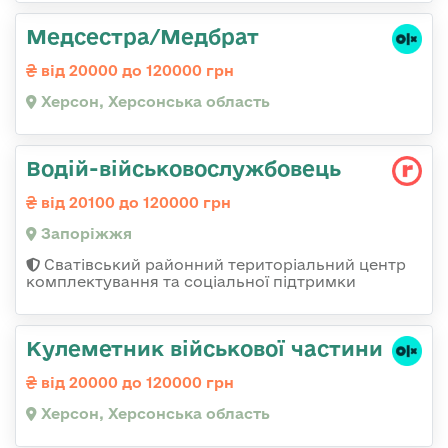
Медсестра/Медбрат
від 20000 до 120000 грн
Херсон, Херсонська область
Водій-військовослужбовець
від 20100 до 120000 грн
Запоріжжя
Сватівський районний територіальний центр
комплектування та соціальної підтримки
Кулеметник військової частини
від 20000 до 120000 грн
Херсон, Херсонська область