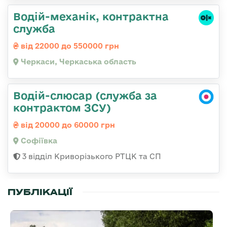
Водій-механік, контрактна
служба
від 22000 до 550000 грн
Черкаси, Черкаська область
Водій-слюсар (служба за
контрактом ЗСУ)
від 20000 до 60000 грн
Софіївка
3 відділ Криворізького РТЦК та СП
ПУБЛІКАЦІЇ