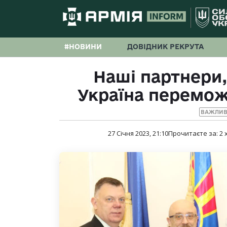
#НОВИНИ
ДОВІДНИК РЕКРУТА
Наші партнери, 
Україна перемож
ВАЖЛИВ
27 Січня 2023, 21:10
Прочитаєте за:
2