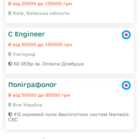
від 25000 до 125000 грн
Київ, Київська область
C Engineer
від 55000 до 130000 грн
Ужгород
68 ОЄБр ім. Олекси Довбуша
Поліграфолог
від 50000 до 65000 грн
Вся Україна
412 окремий полк безпілотних систем Nemesis
СБС