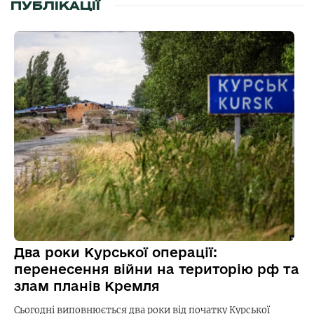
ПУБЛІКАЦІЇ
Два роки Курської операції:
перенесення війни на територію рф та
злам планів Кремля
Сьогодні виповнюється два роки від початку Курської