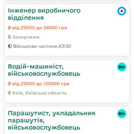
Інженер виробничого
відділення
від 25000 до 26000 грн
Запоріжжя
Військова частина А3130
Водій-машиніст,
військовослужбовець
від 25000 до 125000 грн
Київ, Київська область
Парашутист, укладальник
парашутів,
військовослужбовець