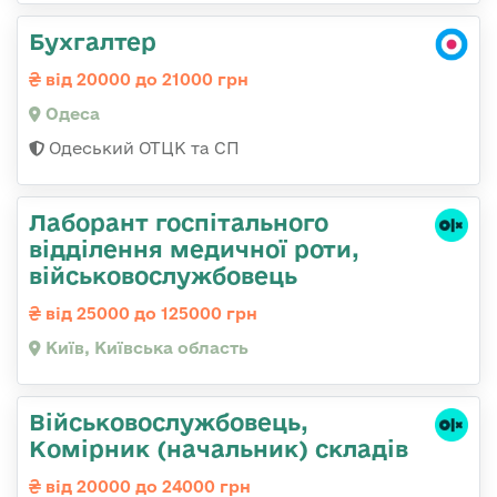
Бухгалтер
від 20000 до 21000 грн
Одеса
Одеський ОТЦК та СП
Лаборант госпітального
відділення медичної роти,
військовослужбовець
від 25000 до 125000 грн
Київ, Київська область
Військовослужбовець,
Комірник (начальник) складів
від 20000 до 24000 грн