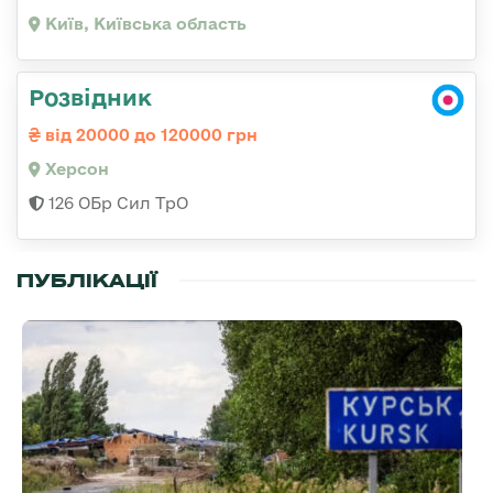
Київ, Київська область
Розвідник
від 20000 до 120000 грн
Херсон
126 ОБр Сил ТрО
ПУБЛІКАЦІЇ