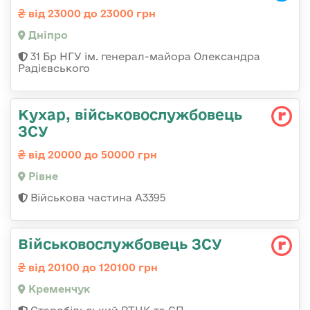
від 23000 до 23000 грн
Дніпро
31 Бр НГУ ім. генерал-майора Олександра
Радієвського
Кухар, військовослужбовець
ЗСУ
від 20000 до 50000 грн
Рівне
Військова частина А3395
Військовослужбовець ЗСУ
від 20100 до 120100 грн
Кременчук