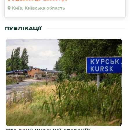
Київ, Київська область
ПУБЛІКАЦІЇ