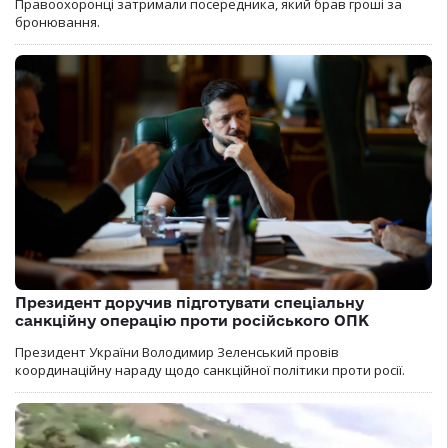
Правоохоронці затримали посередника, який брав гроші за
бронювання.
Президент доручив підготувати спеціальну
санкційну операцію проти російського ОПК
Президент України Володимир Зеленський провів
координаційну нараду щодо санкційної політики проти росії.